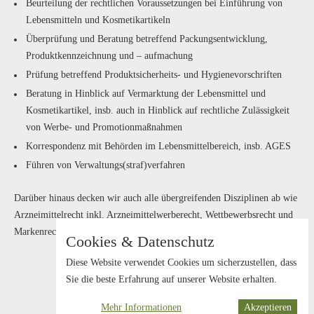
Beurteilung der rechtlichen Voraussetzungen bei Einführung von
Lebensmitteln und Kosmetikartikeln
Überprüfung und Beratung betreffend Packungsentwicklung,
Produktkennzeichnung und – aufmachung
Prüfung betreffend Produktsicherheits- und Hygienevorschriften
Beratung in Hinblick auf Vermarktung der Lebensmittel und
Kosmetikartikel, insb. auch in Hinblick auf rechtliche Zulässigkeit
von Werbe- und Promotionmaßnahmen
Korrespondenz mit Behörden im Lebensmittelbereich, insb. AGES
Führen von Verwaltungs(straf)verfahren
Darüber hinaus decken wir auch alle übergreifenden Disziplinen ab wie
Arzneimittelrecht inkl. Arzneimittelwerberecht, Wettbewerbsrecht und
Markenrecht.
Cookies & Datenschutz
Diese Website verwendet Cookies um sicherzustellen, dass
Sie die beste Erfahrung auf unserer Website erhalten.
Mehr Informationen
Akzeptieren