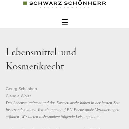
Lebensmittel- und
Kosmetikrecht
Georg Schönherr
Claudia Wolzt
Das Lebensmittelrecht und das Kosmetikrecht haben in der letzten Zeit
insbesondere durch Verordnungen auf EU-Ebene große Veränderungen
erfahren. Wir bieten insbesondere folgende Leistungen an: